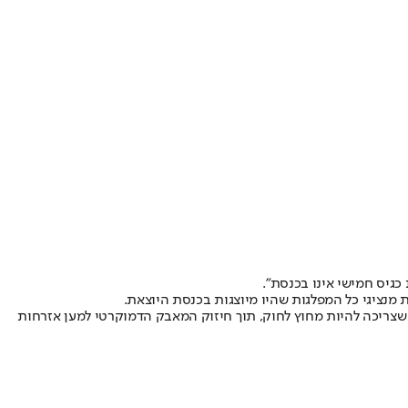
כגיס חמישי אינו בכנסת".
מנציגי כל המפלגות שהיו מיוצגות בכנסת היוצאת.
זו שצריכה להיות מחוץ לחוק, תוך חיזוק המאבק הדמוקרטי למען אזרחות