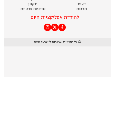
דעות
תקנון
תרבות
מדיניות פרטיות
להורדת אפליקציית היום
© כל הזכויות שמורות לישראל היום