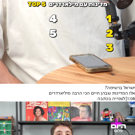
ישראל ברשימה?
אלו המדינות שבהן חיים הכי הרבה מיליארדרים
1:08
|
לצפייה בכתבה