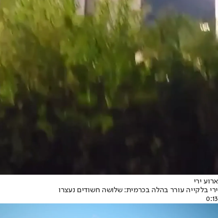
ארוע ירי
ירי בלקייה עורר בהלה בכרמית: שלושה חשודים נעצרו
0:13