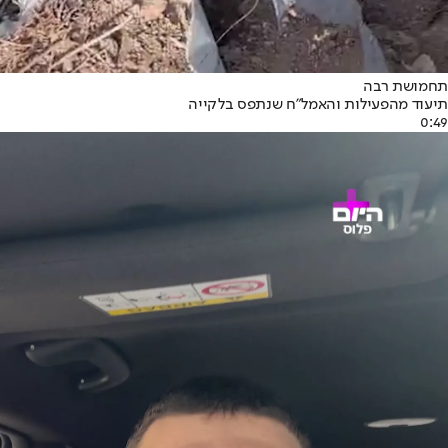
תחמושת רבה
תיעוד מהפעילות והאמל"ח שנתפס בלקייה
0:49