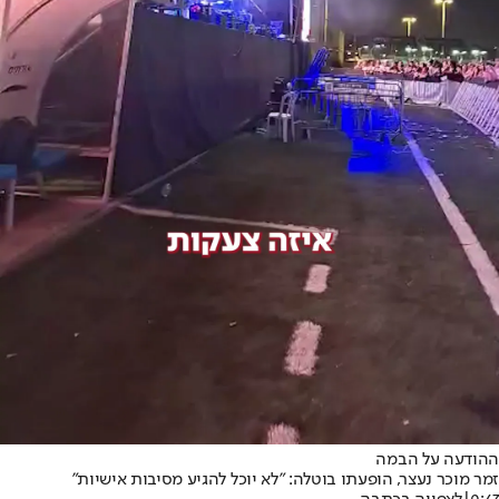
ההודעה על הבמה
זמר מוכר נעצר, הופעתו בוטלה: "לא יוכל להגיע מסיבות אישיות"