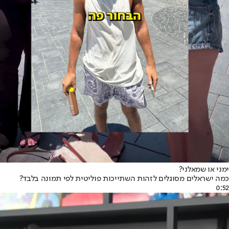
ימני או שמאלני?
כמה ישראלים מסוגלים לזהות השתייכות פוליטית לפי תמונה בלבד?
0:52