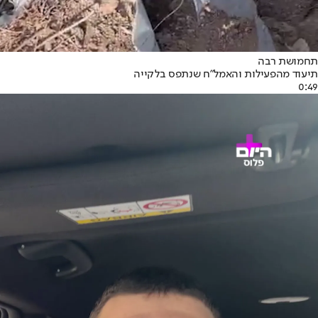
תחמושת רבה
תיעוד מהפעילות והאמל"ח שנתפס בלקייה
0:49