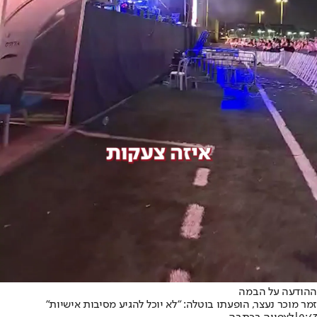
ההודעה על הבמה
זמר מוכר נעצר, הופעתו בוטלה: "לא יוכל להגיע מסיבות אישיות"