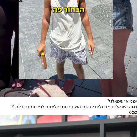
ימני או שמאלני?
כמה ישראלים מסוגלים לזהות השתייכות פוליטית לפי תמונה בלבד?
0:52