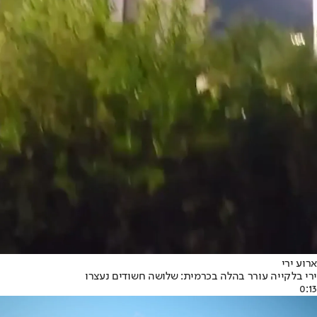
ארוע ירי
ירי בלקייה עורר בהלה בכרמית: שלושה חשודים נעצרו
0:13