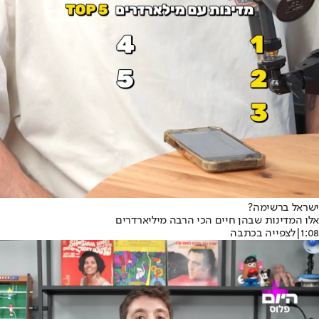
ישראל ברשימה?
אלו המדינות שבהן חיים הכי הרבה מיליארדרים
1:08
|
לצפייה בכתבה