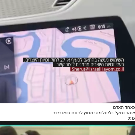
כאחד האדם
אוהד נתקל בליונל מסי מחוץ לחנות בפלורידה
0:13