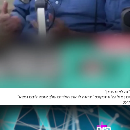
"זה לא מעניין"
ינון מגל על איזנקוט: "תראה לי את הילדים שלך, איפה ליבם נמצא"
0:47