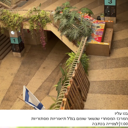
בנו עליו
המרכז המסחרי שנשאר שומם בגלל תיאוריות מסתוריות
1:00
|
לצפייה בכתבה