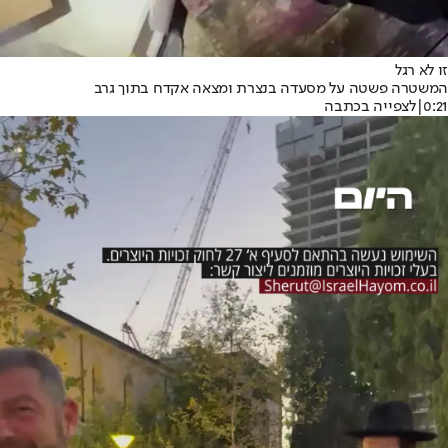
זו לא רגל
המשטרה פשטה על מסעדה בנצרת ומצאה אקדח בתוך גרב
0:21
|
לצפייה בכתבה