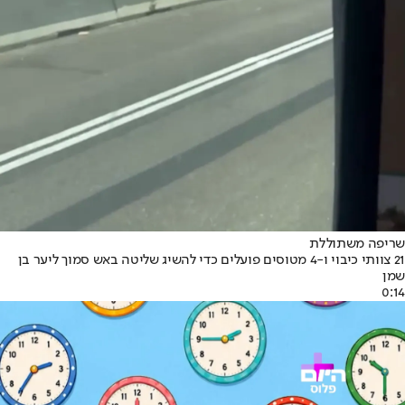
שריפה משתוללת
21 צוותי כיבוי ו-4 מטוסים פועלים כדי להשיג שליטה באש סמוך ליער בן
שמן
0:14