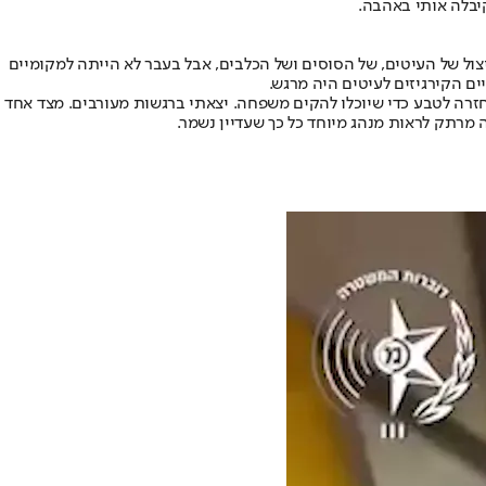
קיבלה אותי באהבה.
צול של העיטים, של הסוסים ושל הכלבים, אבל בעבר לא הייתה למקומיים
ם הקירגיזים לעיטים היה מרגש.
חזרה לטבע כדי שיוכלו להקים משפחה. יצאתי ברגשות מעורבים. מצד אחד
 מרתק לראות מנהג מיוחד כל כך שעדיין נשמר.