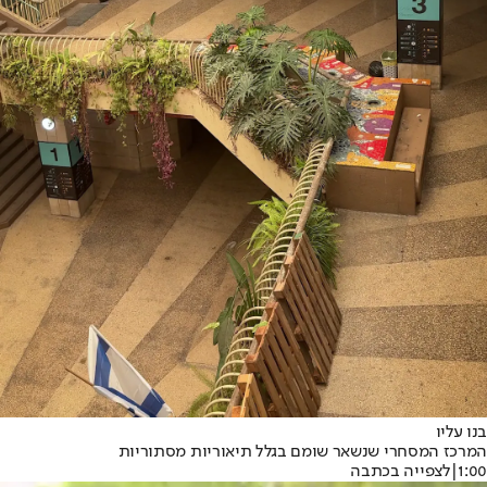
בנו עליו
המרכז המסחרי שנשאר שומם בגלל תיאוריות מסתוריות
1:00
|
לצפייה בכתבה