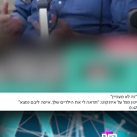
"זה לא מעניין"
ינון מגל על איזנקוט: "תראה לי את הילדים שלך, איפה ליבם נמצא"
0:47