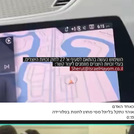
כאחד האדם
אוהד נתקל בליונל מסי מחוץ לחנות בפלורידה
0:13