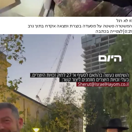
זו לא רגל
המשטרה פשטה על מסעדה בנצרת ומצאה אקדח בתוך גרב
0:21
|
לצפייה בכתבה