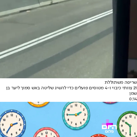
שריפה משתוללת
21 צוותי כיבוי ו-4 מטוסים פועלים כדי להשיג שליטה באש סמוך ליער בן
שמן
0:14