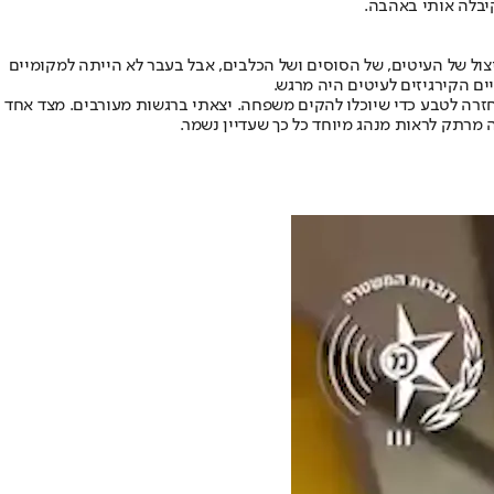
קיבלה אותי באהבה.
צול של העיטים, של הסוסים ושל הכלבים, אבל בעבר לא הייתה למקומיים
ם הקירגיזים לעיטים היה מרגש.
חזרה לטבע כדי שיוכלו להקים משפחה. יצאתי ברגשות מעורבים. מצד אחד
 מרתק לראות מנהג מיוחד כל כך שעדיין נשמר.