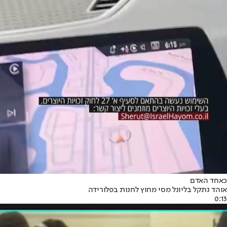
כאחד האדם
אוהד נתקל בליונל מסי מחוץ לחנות בפלורידה
0:13