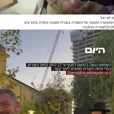
זו לא רגל
המשטרה פשטה על מסעדה בנצרת ומצאה אקדח בתוך גרב
0:21
|
לצפייה בכתבה