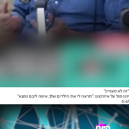
"זה לא מעניין"
ינון מגל על איזנקוט: "תראה לי את הילדים שלך, איפה ליבם נמצא"
0:47