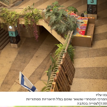
בנו עליו
המרכז המסחרי שנשאר שומם בגלל תיאוריות מסתוריות
1:00
|
לצפייה בכתבה