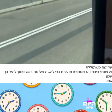
שריפה משתוללת
21 צוותי כיבוי ו-4 מטוסים פועלים כדי להשיג שליטה באש סמוך ליער בן
שמן
0:14