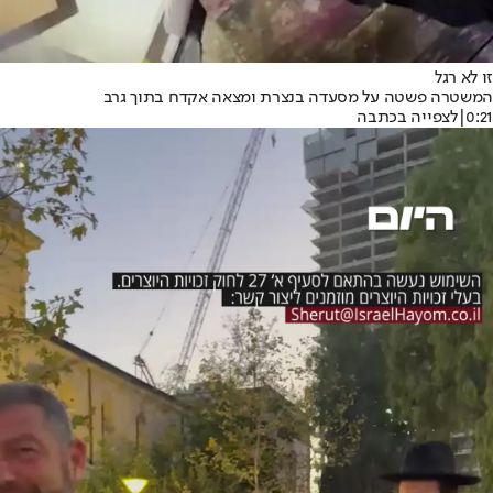
זו לא רגל
המשטרה פשטה על מסעדה בנצרת ומצאה אקדח בתוך גרב
0:21
|
לצפייה בכתבה