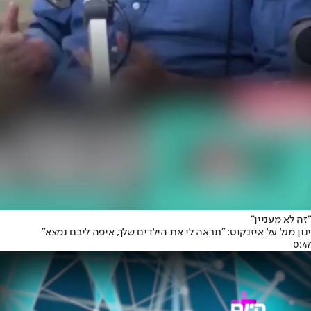
"זה לא מעניין"
ינון מגל על איזנקוט: "תראה לי את הילדים שלך, איפה ליבם נמצא"
0:47