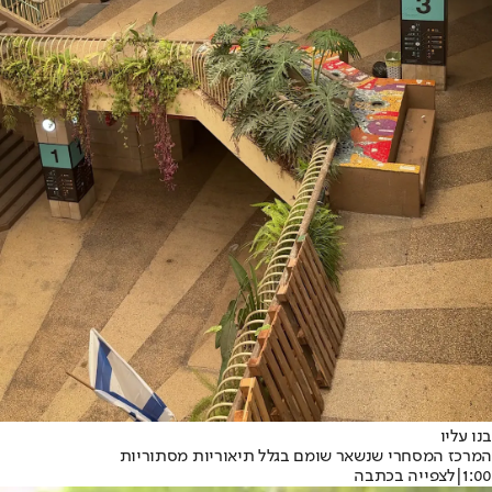
בנו עליו
המרכז המסחרי שנשאר שומם בגלל תיאוריות מסתוריות
1:00
|
לצפייה בכתבה