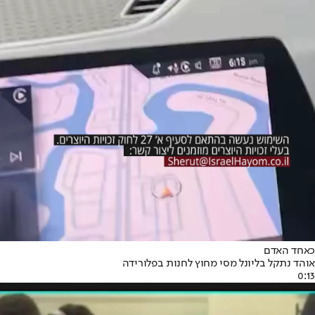
כאחד האדם
אוהד נתקל בליונל מסי מחוץ לחנות בפלורידה
0:13