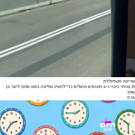
שריפה משתוללת
21 צוותי כיבוי ו-4 מטוסים פועלים כדי להשיג שליטה באש סמוך ליער בן
שמן
0:14