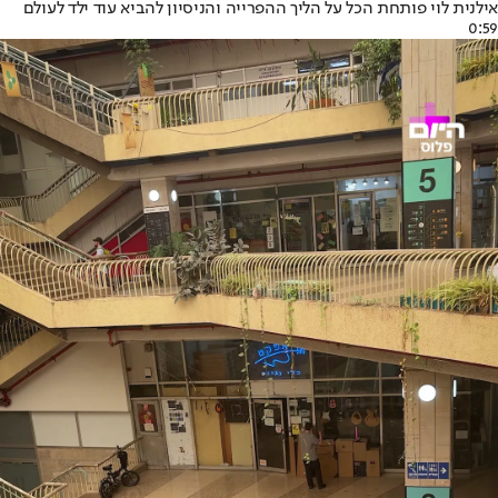
אילנית לוי פותחת הכל על הליך ההפרייה והניסיון להביא עוד ילד לעולם
0:59