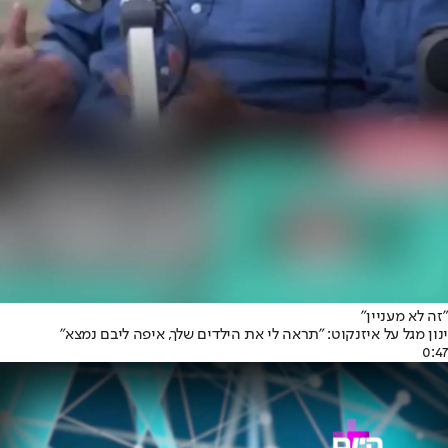
"זה לא מעניין"
ינון מגל על איזנקוט: "תראה לי את הילדים שלך, איפה ליבם נמצא"
0:47