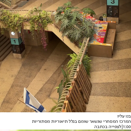
בנו עליו
המרכז המסחרי שנשאר שומם בגלל תיאוריות מסתוריות
1:00
|
לצפייה בכתבה