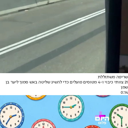
שריפה משתוללת
21 צוותי כיבוי ו-4 מטוסים פועלים כדי להשיג שליטה באש סמוך ליער בן
שמן
0:14