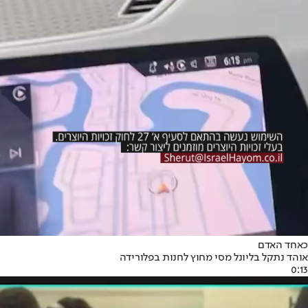
כאחד האדם
אוהד נתקל בליונל מסי מחוץ לחנות בפלורידה
0:13