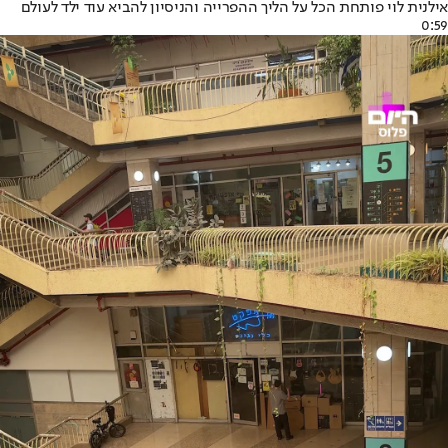
אילנית לוי פותחת הכל על הליך ההפרייה והניסיון להביא עוד ילד לעולם
0:59