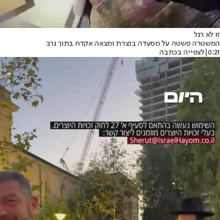
זו לא רגל
המשטרה פשטה על מסעדה בנצרת ומצאה אקדח בתוך גרב
0:21
|
לצפייה בכתבה