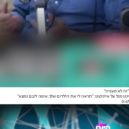
"זה לא מעניין"
ינון מגל על איזנקוט: "תראה לי את הילדים שלך, איפה ליבם נמצא"
0:47