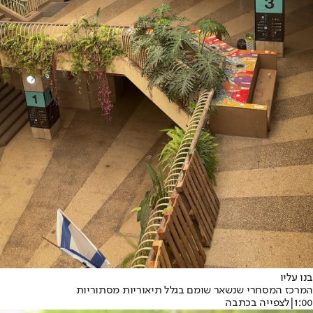
בנו עליו
המרכז המסחרי שנשאר שומם בגלל תיאוריות מסתוריות
1:00
|
לצפייה בכתבה