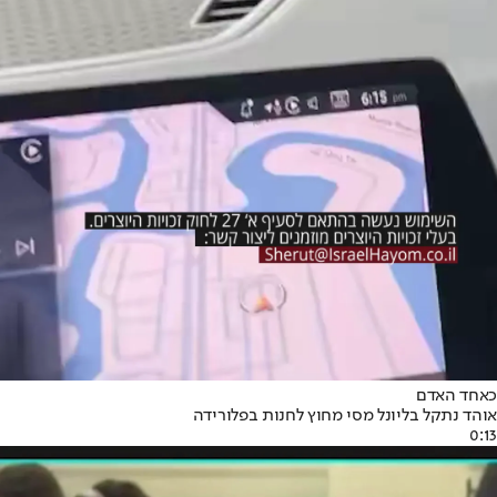
כאחד האדם
אוהד נתקל בליונל מסי מחוץ לחנות בפלורידה
0:13