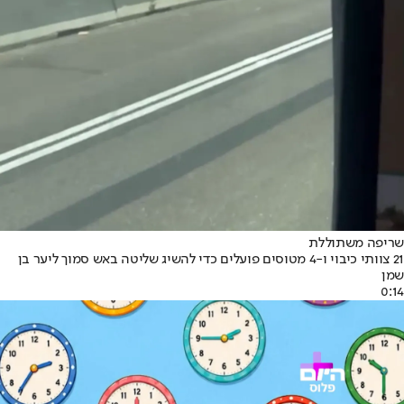
שריפה משתוללת
21 צוותי כיבוי ו-4 מטוסים פועלים כדי להשיג שליטה באש סמוך ליער בן
שמן
0:14