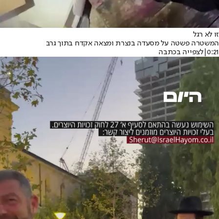
זו לא רגל
המשטרה פשטה על מסעדה בנצרת ומצאה אקדח בתוך גרב
0:21
|
לצפייה בכתבה